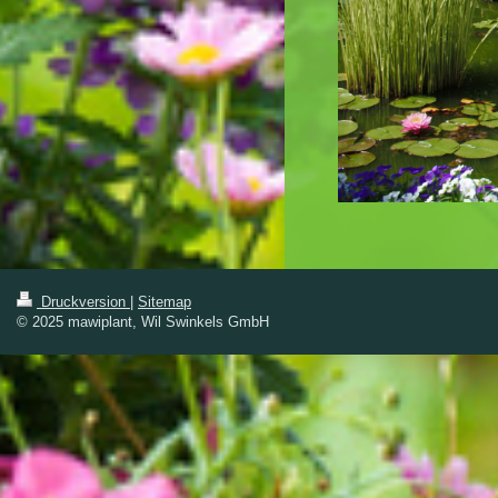
Druckversion
|
Sitemap
© 2025 mawiplant, Wil Swinkels GmbH